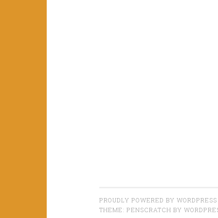
PROUDLY POWERED BY WORDPRESS
THEME: PENSCRATCH BY
WORDPRE