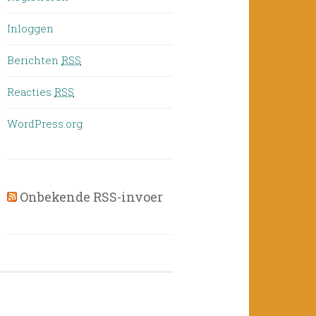
Inloggen
Berichten
RSS
Reacties
RSS
WordPress.org
Onbekende RSS-invoer