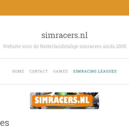
simracers.nl
Website voor de Nederlandstalige simracers sinds 2005
HOME
CONTACT
GAMES
SIMRACING LEAGUES
es