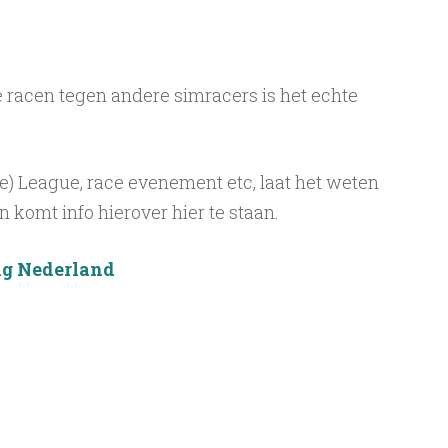
e racen tegen andere simracers is het echte
e) League, race evenement etc, laat het weten
 komt info hierover hier te staan.
ng Nederland