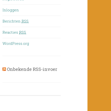
Inloggen
Berichten
RSS
Reacties
RSS
WordPress.org
Onbekende RSS-invoer