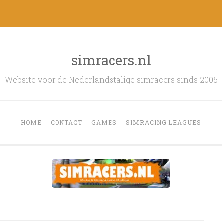
simracers.nl
Website voor de Nederlandstalige simracers sinds 2005
HOME
CONTACT
GAMES
SIMRACING LEAGUES