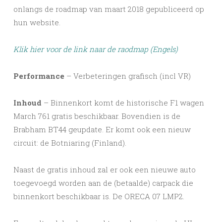
onlangs de roadmap van maart 2018 gepubliceerd op
hun website.
Klik hier voor de link naar de raodmap (Engels)
Performance
– Verbeteringen grafisch (incl VR)
Inhoud
– Binnenkort komt de historische F1 wagen
March 761 gratis beschikbaar. Bovendien is de
Brabham BT44 geupdate. Er komt ook een nieuw
circuit: de Botniaring (Finland).
Naast de gratis inhoud zal er ook een nieuwe auto
toegevoegd worden aan de (betaalde) carpack die
binnenkort beschikbaar is. De ORECA 07 LMP2.