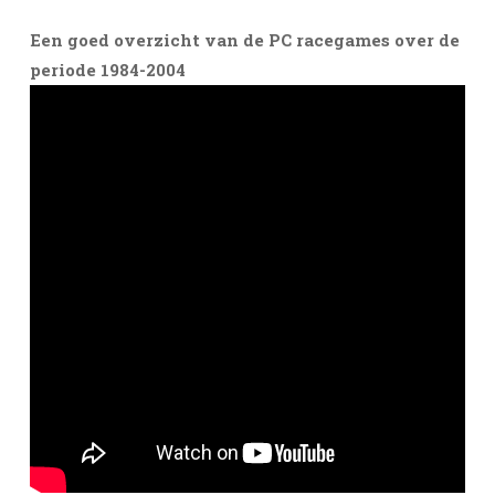
Een goed overzicht van de PC racegames over de
periode 1984-2004