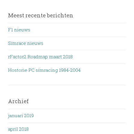
Meest recente berichten
F1 nieuws
Simrace nieuws
rFactor2 Roadmap maart 2018
Hostorie PC simracing 1984-2004
Archief
januari 2019
april 2018