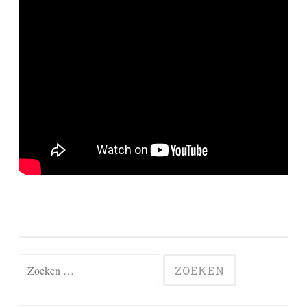
Zoeken naar: