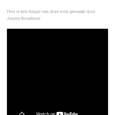
Hier is een fimpje van deze mod gemaakt door
Jimmy Broadbent: